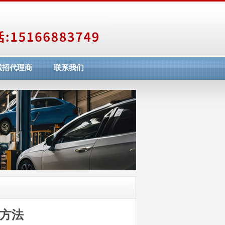
诚招代理商
联系我们
方法