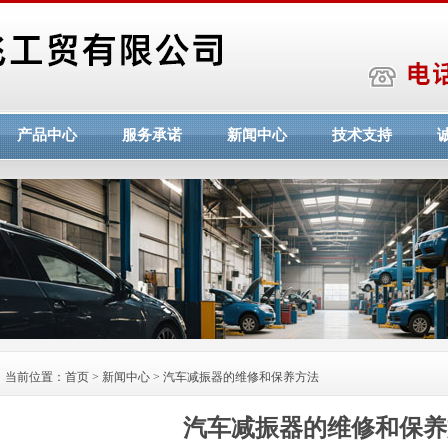
产品中心
服务承诺
新闻中心
技术支持
当前位置：
首页
>
新闻中心
> 汽车减振器的维修和保养方法
汽车减振器的维修和保养