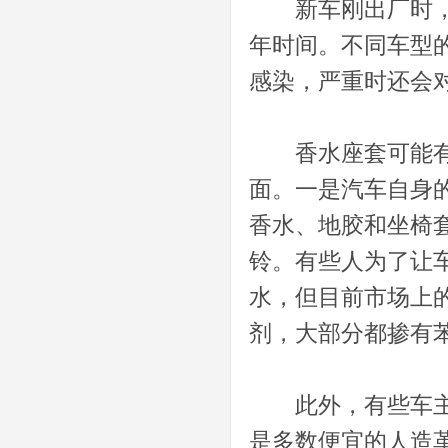
新车刚出厂时，车
年时间。不同车型
感染，严重时还会
香水座套可能有毒
面。一是汽车自身
香水、地胶和坐椅
铃。有些人为了让
水，但目前市场上
剂，大部分都掺有
此外，有些车主喜
是多数便宜的人造