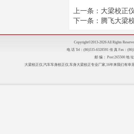
上一条：
大梁校正
下一条：
腾飞大梁
Copyright©2013-2026 All Right
电 话 Tel：(86)535-6328591 传 真 Fax：
邮 编： Post:2655
大梁校正仪
,
汽车车身校正仪
,
车身大梁校正
专业厂家,16年来我们有