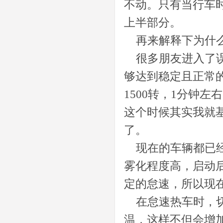
不动。只有当行车
上半部分。
再来解释下为什么
很多朋友进入了误
够达到稳定且正常
1500转，1分钟左
这个时候其实我就
了。
现在的车辆都已经
雾化程度高，启动
定的怠速，所以现
在怠速热车时，切
温，这样不但会增