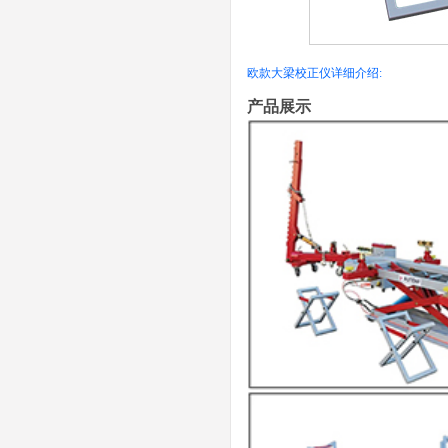
欧款大梁校正仪详细介绍:
产品展示