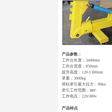
产品参数：
工作台长度：3440mm
工作台宽度：850mm
提升高度：120-1300mm
承重：3000kg
塔柱牵引最大拉力：98kn
牵引工作范围：
360°
工作电压：220/380v
产品特点